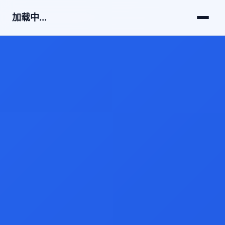
加载中...