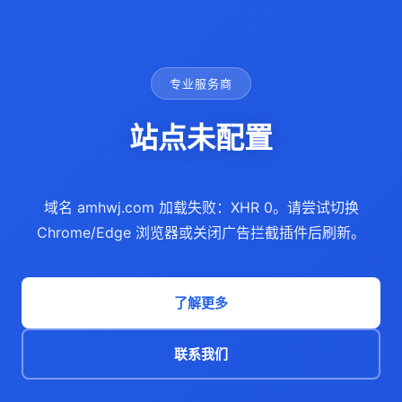
专业服务商
站点未配置
域名 amhwj.com 加载失败：XHR 0。请尝试切换
Chrome/Edge 浏览器或关闭广告拦截插件后刷新。
了解更多
联系我们