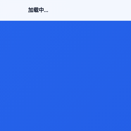
加载中...