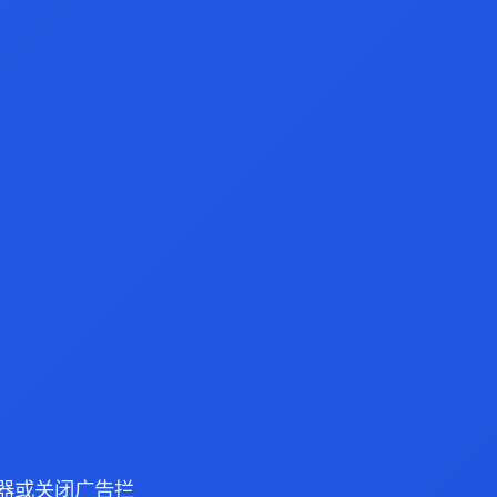
浏览器或关闭广告拦