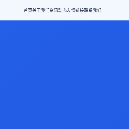
首页
关于我们
资讯动态
友情链接
联系我们