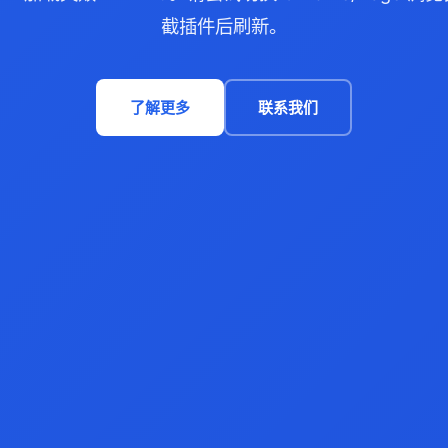
截插件后刷新。
了解更多
联系我们