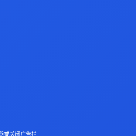
浏览器或关闭广告拦