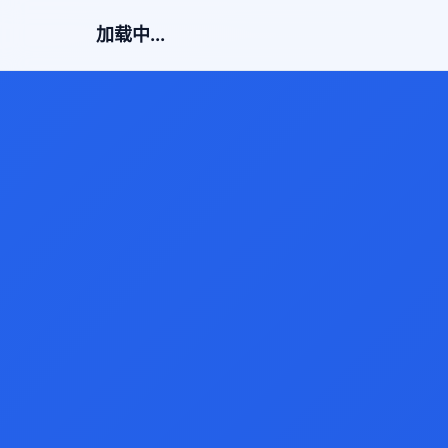
加载中...