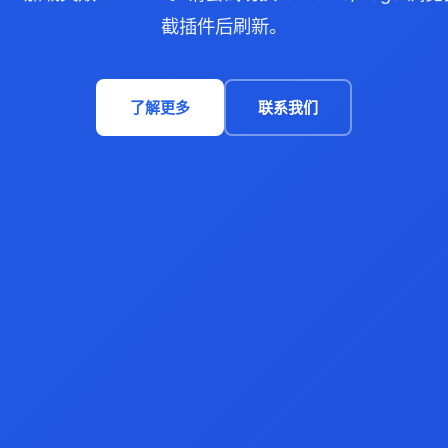
截插件后刷新。
了解更多
联系我们