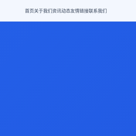
首页
关于我们
资讯动态
友情链接
联系我们